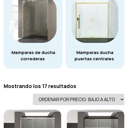
Mamparas de ducha
Mamparas ducha
correderas
puertas centrales
Mostrando los 17 resultados