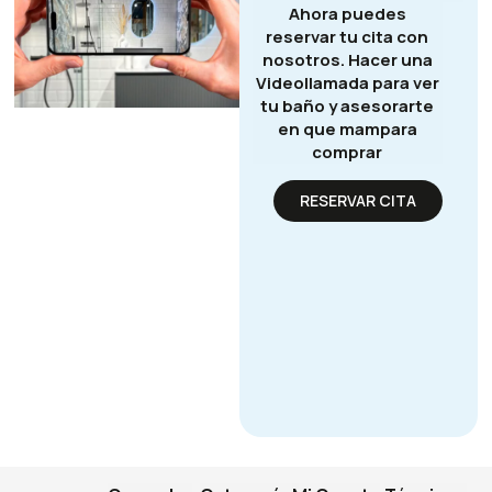
Ahora puedes
reservar tu cita con
nosotros. Hacer una
Videollamada para ver
tu baño y asesorarte
en que mampara
comprar
RESERVAR CITA