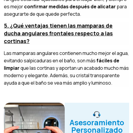
es mejor
confirmar medidas después de alicatar
para
asegurarte de que quede perfecta.
5. ¿Qué ventajas tienen las mamparas de
ducha angulares frontales respecto a las
cortinas?
Las mamparas angulares contienen mucho mejor el agua,
evitando salpicaduras en el baño, son más
fáciles de
limpiar
que las cortinas y aportan un acabado mucho más
moderno y elegante. Además, su cristal transparente
ayuda a que el baño se vea más amplio y luminoso.
Asesoramiento
Personalizado