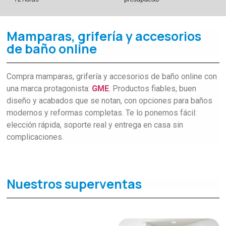
Mamparas, grifería y accesorios
de baño online
Compra mamparas, grifería y accesorios de baño online con
una marca protagonista:
GME
.
Productos fiables, buen
diseño y acabados que se notan, con opciones para baños
modernos y reformas completas. Te lo ponemos fácil:
elección rápida, soporte real y entrega en casa sin
complicaciones.
Nuestros superventas