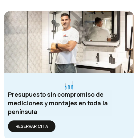
Presupuesto sin compromiso de
mediciones y montajes en toda la
península
RESERVAR CITA