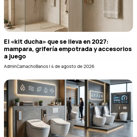
El «kit ducha» que se lleva en 2027:
mampara, grifería empotrada y accesorios
a juego
AdminCamachoBanos
4 de agosto de 2026