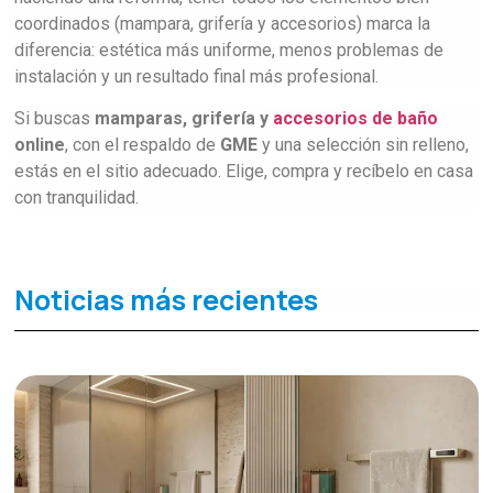
coordinados (mampara, grifería y accesorios) marca la
diferencia: estética más uniforme, menos problemas de
instalación y un resultado final más profesional.
Si buscas
mamparas, grifería y
accesorios de baño
online
, con el respaldo de
GME
y una selección sin relleno,
estás en el sitio adecuado. Elige, compra y recíbelo en casa
con tranquilidad.
Noticias más recientes