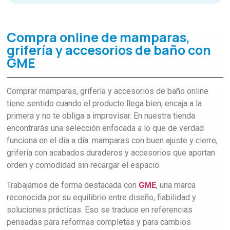
Compra online de mamparas,
grifería y accesorios de baño con
GME
Comprar mamparas, grifería y accesorios de baño online
tiene sentido cuando el producto llega bien, encaja a la
primera y no te obliga a improvisar. En nuestra tienda
encontrarás una selección enfocada a lo que de verdad
funciona en el día a día: mamparas con buen ajuste y cierre,
grifería con acabados duraderos y accesorios que aportan
orden y comodidad sin recargar el espacio.
Trabajamos de forma destacada con
GME
, una marca
reconocida por su equilibrio entre diseño, fiabilidad y
soluciones prácticas. Eso se traduce en referencias
pensadas para reformas completas y para cambios