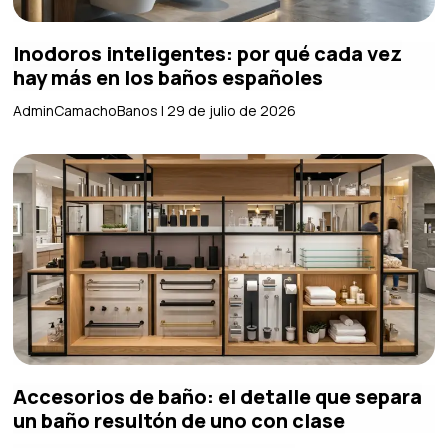
Inodoros inteligentes: por qué cada vez
hay más en los baños españoles
AdminCamachoBanos
29 de julio de 2026
Accesorios de baño: el detalle que separa
un baño resultón de uno con clase