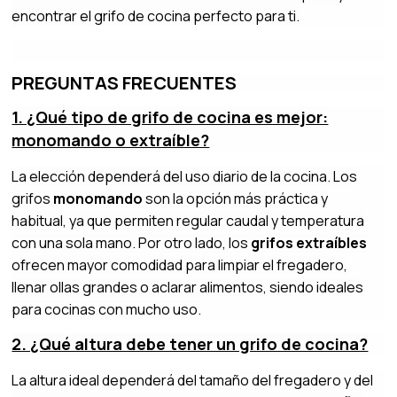
encontrar el grifo de cocina perfecto para ti.
PREGUNTAS FRECUENTES
1. ¿Qué tipo de grifo de cocina es mejor:
monomando o extraíble?
La elección dependerá del uso diario de la cocina. Los
grifos
monomando
son la opción más práctica y
habitual, ya que permiten regular caudal y temperatura
con una sola mano. Por otro lado, los
grifos extraíbles
ofrecen mayor comodidad para limpiar el fregadero,
llenar ollas grandes o aclarar alimentos, siendo ideales
para cocinas con mucho uso.
2. ¿Qué altura debe tener un grifo de cocina?
La altura ideal dependerá del tamaño del fregadero y del