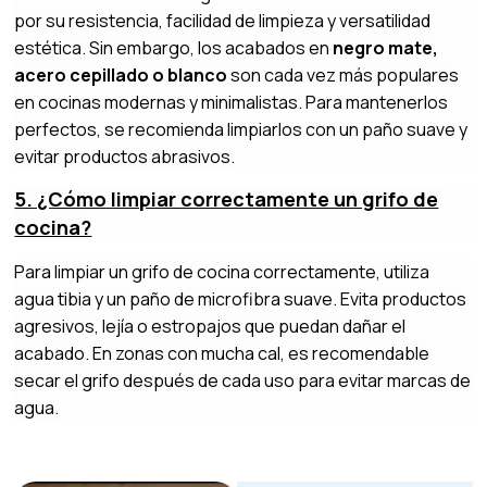
por su resistencia, facilidad de limpieza y versatilidad
estética. Sin embargo, los acabados en
negro mate,
acero cepillado o blanco
son cada vez más populares
en cocinas modernas y minimalistas. Para mantenerlos
perfectos, se recomienda limpiarlos con un paño suave y
evitar productos abrasivos.
5. ¿Cómo limpiar correctamente un grifo de
cocina?
Para limpiar un grifo de cocina correctamente, utiliza
agua tibia y un paño de microfibra suave. Evita productos
agresivos, lejía o estropajos que puedan dañar el
acabado. En zonas con mucha cal, es recomendable
secar el grifo después de cada uso para evitar marcas de
agua.