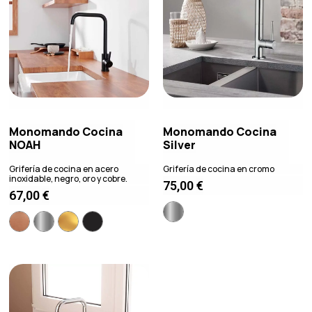
Monomando Cocina
Monomando Cocina
NOAH
Silver
Grifería de cocina en acero
Grifería de cocina en cromo
inoxidable, negro, oro y cobre.
75,00
€
67,00
€