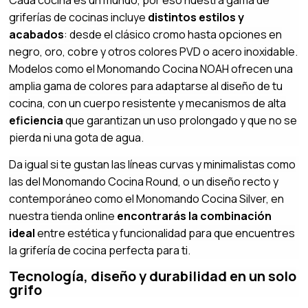
griferías de cocinas incluye
distintos estilos y
acabados
: desde el clásico cromo hasta opciones en
negro, oro, cobre y otros colores PVD o acero inoxidable.
Modelos como el Monomando Cocina NOAH ofrecen una
amplia gama de colores para adaptarse al diseño de tu
cocina, con un cuerpo resistente y mecanismos de alta
eficiencia
que garantizan un uso prolongado y que no se
pierda ni una gota de agua.
Da igual si te gustan las líneas curvas y minimalistas como
las del Monomando Cocina Round, o un diseño recto y
contemporáneo como el Monomando Cocina Silver, en
nuestra tienda online
encontrarás la combinación
ideal
entre estética y funcionalidad para que encuentres
la grifería de cocina perfecta para ti.
Tecnología, diseño y durabilidad en un solo
grifo