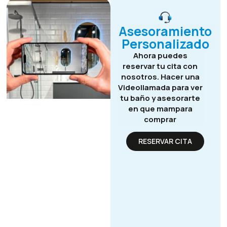
Asesoramiento
Personalizado
Ahora puedes
reservar tu cita con
nosotros. Hacer una
Videollamada para ver
tu baño y asesorarte
en que mampara
comprar
RESERVAR CITA