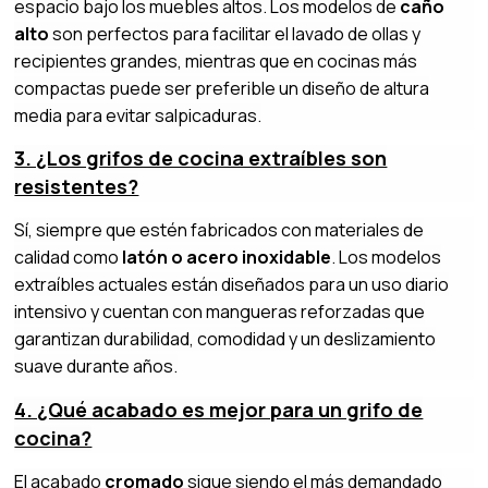
espacio bajo los muebles altos. Los modelos de
caño
alto
son perfectos para facilitar el lavado de ollas y
recipientes grandes, mientras que en cocinas más
compactas puede ser preferible un diseño de altura
media para evitar salpicaduras.
3. ¿Los grifos de cocina extraíbles son
resistentes?
Sí, siempre que estén fabricados con materiales de
calidad como
latón o acero inoxidable
. Los modelos
extraíbles actuales están diseñados para un uso diario
intensivo y cuentan con mangueras reforzadas que
garantizan durabilidad, comodidad y un deslizamiento
suave durante años.
4. ¿Qué acabado es mejor para un grifo de
cocina?
El acabado
cromado
sigue siendo el más demandado