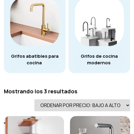
Grifos abatibles para
Grifos de cocina
cocina
modernos
Mostrando los 3 resultados