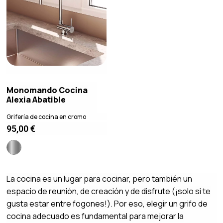
Monomando Cocina
Alexia Abatible
Grifería de cocina en cromo
95,00
€
La cocina es un lugar para cocinar, pero también un
espacio de reunión, de creación y de disfrute (¡solo si te
gusta estar entre fogones!). Por eso, elegir un grifo de
cocina adecuado es fundamental para mejorar la