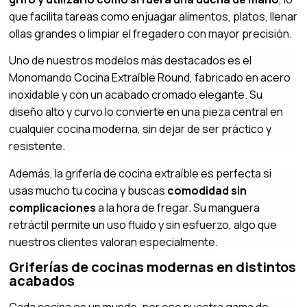
que facilita tareas como enjuagar alimentos, platos, llenar
ollas grandes o limpiar el fregadero con mayor precisión.
Uno de nuestros modelos más destacados es el
Monomando Cocina Extraíble Round, fabricado en acero
inoxidable y con un acabado cromado elegante. Su
diseño alto y curvo lo convierte en una pieza central en
cualquier cocina moderna, sin dejar de ser práctico y
resistente.
Además, la grifería de cocina extraíble es perfecta si
usas mucho tu cocina y buscas
comodidad sin
complicaciones
a la hora de fregar. Su manguera
retráctil permite un uso fluido y sin esfuerzo, algo que
nuestros clientes valoran especialmente.
Griferías de cocinas modernas en distintos
acabados
Cada cocina es un mundo, por eso nuestra gama de