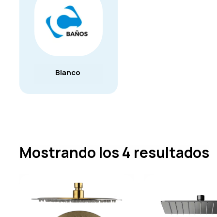
Blanco
Mostrando los 4 resultados