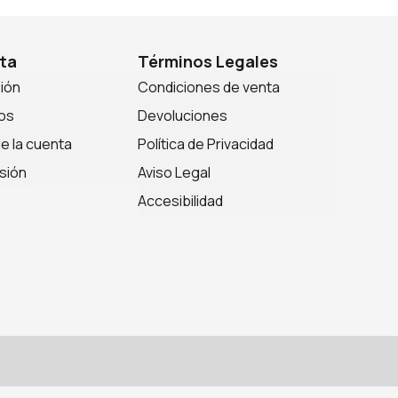
ta
Términos Legales
sión
Condiciones de venta
os
Devoluciones
de la cuenta
Política de Privacidad
sión
Aviso Legal
Accesibilidad