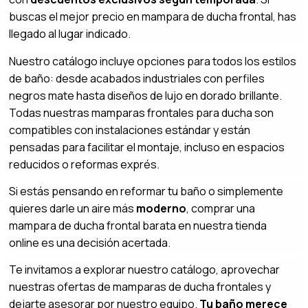
buscas el mejor precio en mampara de ducha frontal, has
llegado al lugar indicado.
Nuestro catálogo incluye opciones para todos los estilos
de baño: desde acabados industriales con perfiles
negros mate hasta diseños de lujo en dorado brillante.
Todas nuestras mamparas frontales para ducha son
compatibles con instalaciones estándar y están
pensadas para facilitar el montaje, incluso en espacios
reducidos o reformas exprés.
Si estás pensando en reformar tu baño o simplemente
quieres darle un aire más
moderno
, comprar una
mampara de ducha frontal barata en nuestra tienda
online es una decisión acertada.
Te invitamos a explorar nuestro catálogo, aprovechar
nuestras ofertas de mamparas de ducha frontales y
dejarte asesorar por nuestro equipo.
Tu baño merece