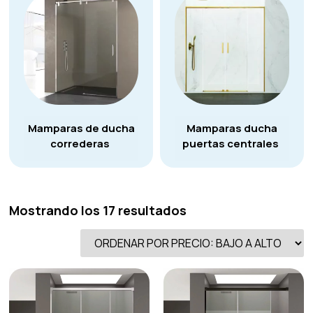
Mamparas de ducha
Mamparas ducha
correderas
puertas centrales
Mostrando los 17 resultados