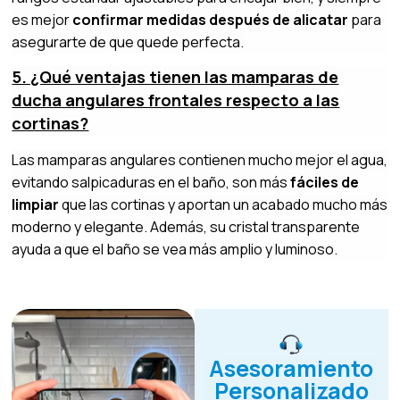
es mejor
confirmar medidas después de alicatar
para
asegurarte de que quede perfecta.
5. ¿Qué ventajas tienen las mamparas de
ducha angulares frontales respecto a las
cortinas?
Las mamparas angulares contienen mucho mejor el agua,
evitando salpicaduras en el baño, son más
fáciles de
limpiar
que las cortinas y aportan un acabado mucho más
moderno y elegante. Además, su cristal transparente
ayuda a que el baño se vea más amplio y luminoso.
Asesoramiento
Personalizado