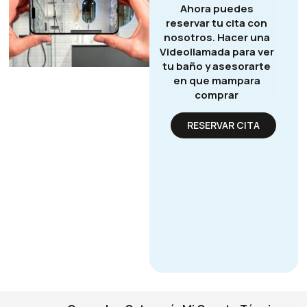
Ahora puedes
reservar tu cita con
nosotros. Hacer una
Videollamada para ver
tu baño y asesorarte
en que mampara
comprar
RESERVAR CITA