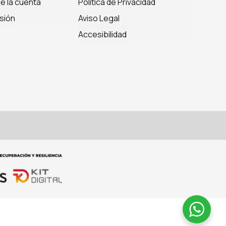
de la cuenta
Política de Privacidad
sión
Aviso Legal
Accesibilidad