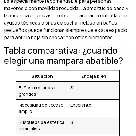
Es especialmente recomendable para personas
mayores o con movilidad reducida. La amplitud de paso y
la ausencia de piezas en el suelo facilitan la entrada con
ayudas técnicas o sillas de ducha. Incluso en baños
pequeños puede funcionar siempre que exista espacio
para abrir la hoja sin chocar con otros elementos.
Tabla comparativa: ¿cuándo
elegir una mampara abatible?
Situación
Encaja bien
Baños medianos o
Sí
grandes
Necesidad de acceso
Excelente
amplio
Búsqueda de estética
Sí
minimalista