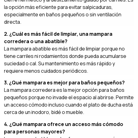
la opción más eficiente para evitar salpicaduras,
especialmente en baños pequeños o sin ventilación
directa.
2. ¿Cuál es más fácil de limpiar, una mampara
corredera o una abatible?
La mampara abatible es más fácil de limpiar porque no
tiene carriles ni rodamientos donde pueda acumularse
suciedad o cal. Su mantenimiento es más rápido y
requiere menos cuidados periódicos.
3. ¿Qué mampara es mejor para baños pequeños?
La mampara corredera es la mejor opción para baños
pequeños porque no invade el espacio al abrirse. Permite
un acceso cómodo incluso cuando el plato de ducha está
cerca de un inodoro, bidé o mueble.
4. ¿Qué mampara ofrece un acceso más cómodo
para personas mayores?