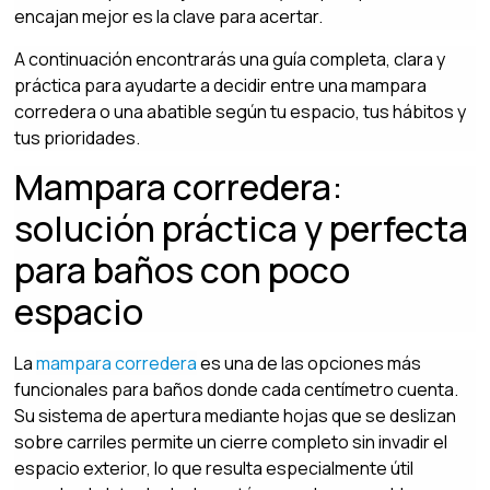
encajan mejor es la clave para acertar.
A continuación encontrarás una guía completa, clara y
práctica para ayudarte a decidir entre una mampara
corredera o una abatible según tu espacio, tus hábitos y
tus prioridades.
Mampara corredera:
solución práctica y perfecta
para baños con poco
espacio
La
mampara corredera
es una de las opciones más
funcionales para baños donde cada centímetro cuenta.
Su sistema de apertura mediante hojas que se deslizan
sobre carriles permite un cierre completo sin invadir el
espacio exterior, lo que resulta especialmente útil