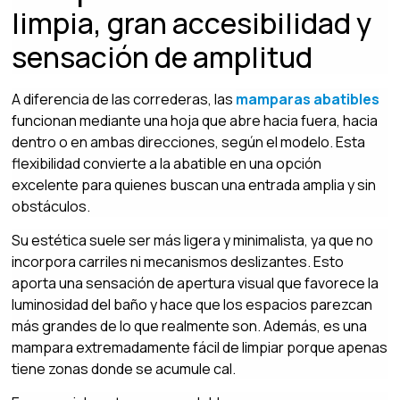
limpia, gran accesibilidad y
sensación de amplitud
A diferencia de las correderas, las
mamparas abatibles
funcionan mediante una hoja que abre hacia fuera, hacia
dentro o en ambas direcciones, según el modelo. Esta
flexibilidad convierte a la abatible en una opción
excelente para quienes buscan una entrada amplia y sin
obstáculos.
Su estética suele ser más ligera y minimalista, ya que no
incorpora carriles ni mecanismos deslizantes. Esto
aporta una sensación de apertura visual que favorece la
luminosidad del baño y hace que los espacios parezcan
más grandes de lo que realmente son. Además, es una
mampara extremadamente fácil de limpiar porque apenas
tiene zonas donde se acumule cal.