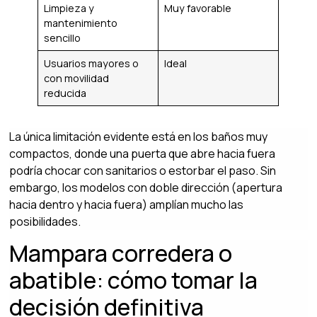
Limpieza y
Muy favorable
mantenimiento
sencillo
Usuarios mayores o
Ideal
con movilidad
reducida
La única limitación evidente está en los baños muy
compactos, donde una puerta que abre hacia fuera
podría chocar con sanitarios o estorbar el paso. Sin
embargo, los modelos con doble dirección (apertura
hacia dentro y hacia fuera) amplían mucho las
posibilidades.
Mampara corredera o
abatible: cómo tomar la
decisión definitiva