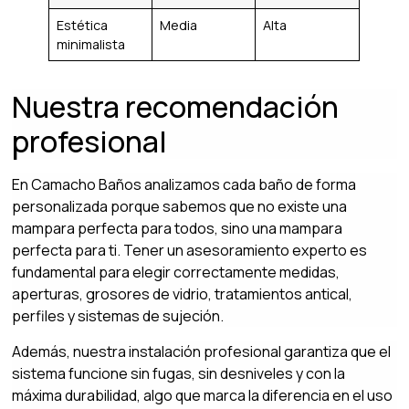
Estética
Media
Alta
minimalista
Nuestra recomendación
profesional
En Camacho Baños analizamos cada baño de forma
personalizada porque sabemos que no existe una
mampara perfecta para todos, sino una mampara
perfecta para ti. Tener un asesoramiento experto es
fundamental para elegir correctamente medidas,
aperturas, grosores de vidrio, tratamientos antical,
perfiles y sistemas de sujeción.
Además, nuestra instalación profesional garantiza que el
sistema funcione sin fugas, sin desniveles y con la
máxima durabilidad, algo que marca la diferencia en el uso