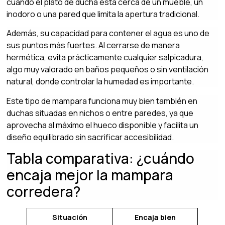
cuando el plato de ducha está cerca de un mueble, un
inodoro o una pared que limita la apertura tradicional.
Además, su capacidad para contener el agua es uno de
sus puntos más fuertes. Al cerrarse de manera
hermética, evita prácticamente cualquier salpicadura,
algo muy valorado en baños pequeños o sin ventilación
natural, donde controlar la humedad es importante.
Este tipo de mampara funciona muy bien también en
duchas situadas en nichos o entre paredes, ya que
aprovecha al máximo el hueco disponible y facilita un
diseño equilibrado sin sacrificar accesibilidad.
Tabla comparativa: ¿cuándo
encaja mejor la mampara
corredera?
Situación
Encaja bien