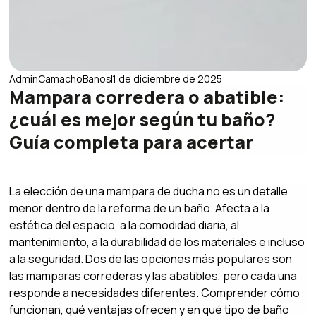
AdminCamachoBanos
1 de diciembre de 2025
Mampara corredera o abatible:
¿cuál es mejor según tu baño?
Guía completa para acertar
La elección de una mampara de ducha no es un detalle
menor dentro de la reforma de un baño. Afecta a la
estética del espacio, a la comodidad diaria, al
mantenimiento, a la durabilidad de los materiales e incluso
a la seguridad. Dos de las opciones más populares son
las mamparas correderas y las abatibles, pero cada una
responde a necesidades diferentes. Comprender cómo
funcionan, qué ventajas ofrecen y en qué tipo de baño