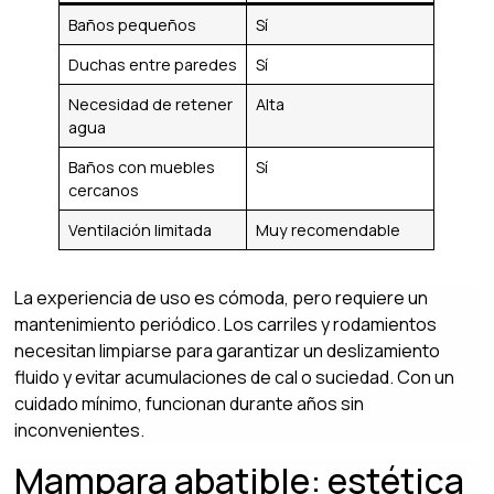
Baños pequeños
Sí
Duchas entre paredes
Sí
Necesidad de retener
Alta
agua
Baños con muebles
Sí
cercanos
Ventilación limitada
Muy recomendable
La experiencia de uso es cómoda, pero requiere un
mantenimiento periódico. Los carriles y rodamientos
necesitan limpiarse para garantizar un deslizamiento
fluido y evitar acumulaciones de cal o suciedad. Con un
cuidado mínimo, funcionan durante años sin
inconvenientes.
Mampara abatible: estética