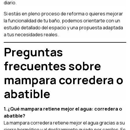
diario.
Si estás en pleno proceso de reforma o quieres mejorar
la funcionalidad de tu baño, podemos orientarte con un
estudio detallado del espacio y una propuesta adaptada
a tus necesidades reales.
Preguntas
frecuentes sobre
mampara corredera o
abatible
1. ¿Qué mampara retiene mejor el agua: corredera o
abatible?
La mampara corredera retiene mejor el agua gracias a su
cierre hermético y al deslizamiento guiado por carriles. Es