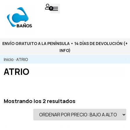
0
ENVÍO GRATUITO A LA PENÍNSULA • 14 DÍAS DE DEVOLUCIÓN
(+
INFO)
Inicio
·
ATRIO
ATRIO
Mostrando los 2 resultados