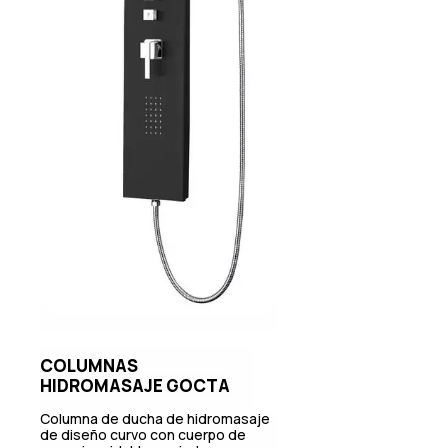
COLUMNAS
HIDROMASAJE GOCTA
Columna de ducha de hidromasaje
de diseño curvo con cuerpo de