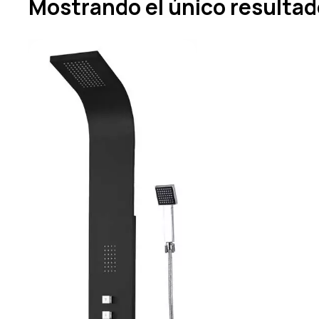
Mostrando el único resulta