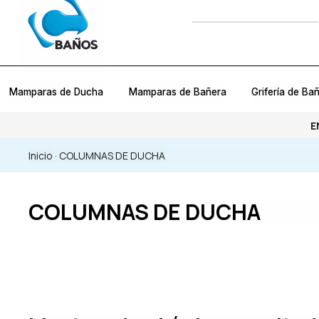
Mamparas de Ducha
Mamparas de Bañera
Grifería de Ba
E
Inicio
·
COLUMNAS DE DUCHA
COLUMNAS DE DUCHA