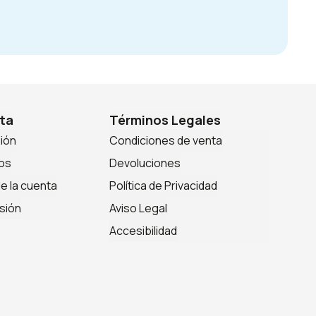
ta
Términos Legales
sión
Condiciones de venta
os
Devoluciones
de la cuenta
Política de Privacidad
sión
Aviso Legal
Accesibilidad