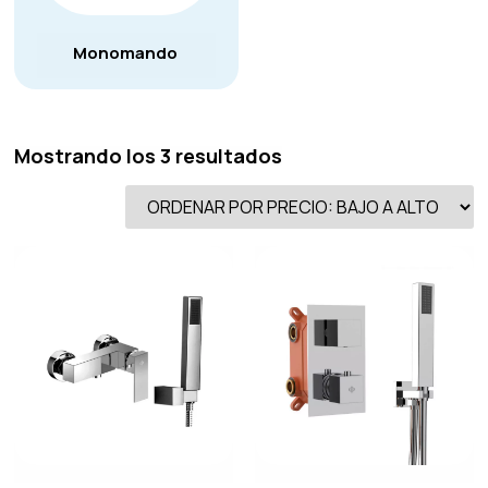
Monomando
Mostrando los 3 resultados