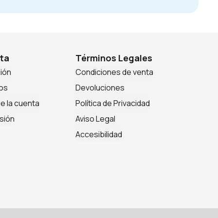
ta
Términos Legales
sión
Condiciones de venta
os
Devoluciones
de la cuenta
Política de Privacidad
sión
Aviso Legal
Accesibilidad