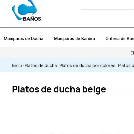
Mamparas de Ducha
Mamparas de Bañera
Grifería de Ba
E
Inicio
·
Platos de ducha
·
Platos de ducha por colores
·
Platos 
Platos de ducha beige