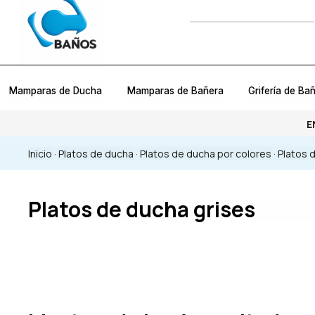
Mamparas de Ducha
Mamparas de Bañera
Grifería de Ba
E
Inicio
·
Platos de ducha
·
Platos de ducha por colores
·
Platos 
Platos de ducha grises