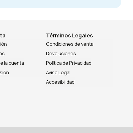
ta
Términos Legales
sión
Condiciones de venta
os
Devoluciones
de la cuenta
Política de Privacidad
sión
Aviso Legal
Accesibilidad