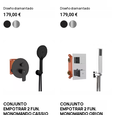
Diseño diamantado
Diseño diamantado
179,00
€
179,00
€
CONJUNTO
CONJUNTO
EMPOTRAR 2 FUN.
EMPOTRAR 2 FUN.
MONOMANDO CASSIO
MONOMANDO ORION