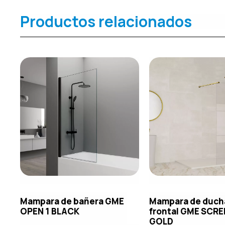
Productos relacionados
Mampara de bañera GME
Mampara de duch
OPEN 1 BLACK
frontal GME SCR
GOLD