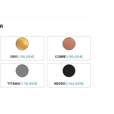
OR
ORO
(-50,00 €)
COBRE
(-50,00 €)
TITANIO
(-70,00 €)
NEGRO
(-142,00 €)