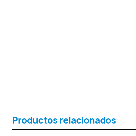
Productos relacionados