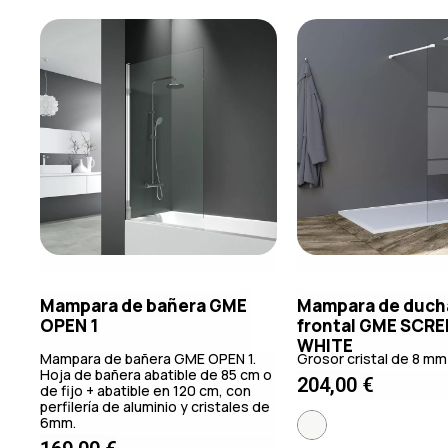
Mampara de bañera GME
Mampara de duch
OPEN 1
frontal GME SCR
WHITE
Mampara de bañera GME OPEN 1.
Grosor cristal de 8 mm
Hoja de bañera abatible de 85 cm o
204,00
€
de fijo + abatible en 120 cm, con
perfilería de aluminio y cristales de
6mm.