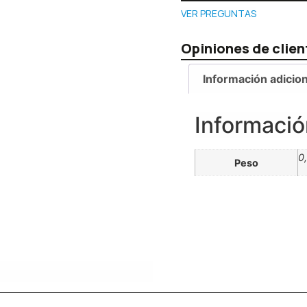
VER PREGUNTAS
Opiniones de clien
Información adicion
Informació
0
Peso