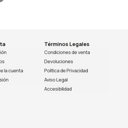
ta
Términos Legales
sión
Condiciones de venta
os
Devoluciones
de la cuenta
Política de Privacidad
sión
Aviso Legal
Accesibilidad