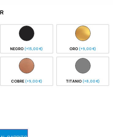
OR
NEGRO
(+15,00 €)
ORO
(+9,00 €)
COBRE
(+9,00 €)
TITANIO
(+8,00 €)