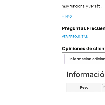
muy funcional y versátil.
+ INFO
Preguntas Frecue
VER PREGUNTAS
Opiniones de clien
Información adicion
Informació
1
Peso