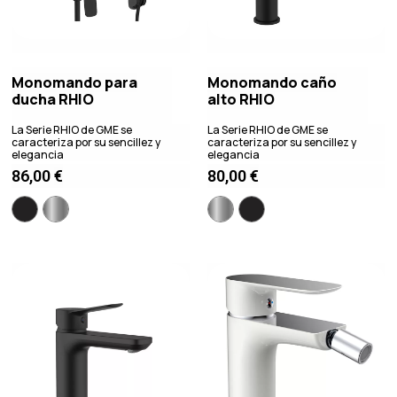
Monomando para
Monomando caño
ducha RHIO
alto RHIO
La Serie RHIO de GME se
La Serie RHIO de GME se
caracteriza por su sencillez y
caracteriza por su sencillez y
elegancia
elegancia
86,00
€
80,00
€