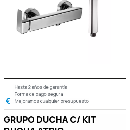
Hasta 2 años de garantía
Forma de pago segura
Mejoramos cualquier presupuesto
GRUPO DUCHA C/ KIT