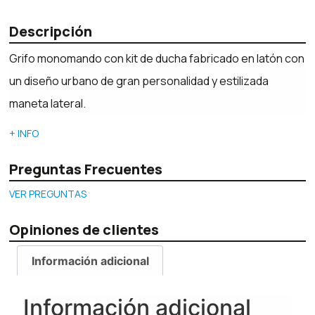
Descripción
Grifo monomando con kit de ducha fabricado en latón con
un diseño urbano de gran personalidad y estilizada
maneta lateral.
+ INFO
Preguntas Frecuentes
VER PREGUNTAS
Opiniones de clientes
Información adicional
Información adicional