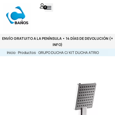
0
ENVÍO GRATUITO A LA PENÍNSULA • 14 DÍAS DE DEVOLUCIÓN
(+
INFO)
Inicio
·
Productos
·
GRUPO DUCHA C/ KIT DUCHA ATRIO