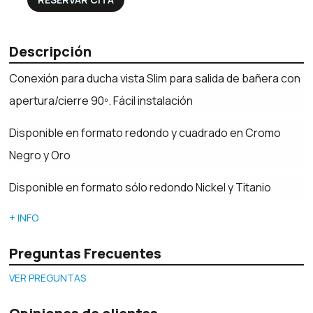
Descripción
Conexión para ducha vista Slim para salida de bañera con
apertura/cierre 90º. Fácil instalación
Disponible en formato redondo y cuadrado en Cromo
Negro y Oro
Disponible en formato sólo redondo Nickel y Titanio
+ INFO
Preguntas Frecuentes
VER PREGUNTAS