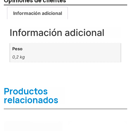
Opiniones de clientes
Información adicional
Información adicional
Peso
0,2 kg
Productos
relacionados