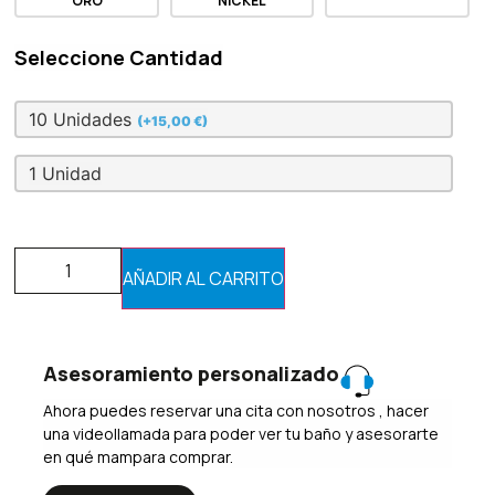
ORO
NICKEL
Seleccione Cantidad
10 Unidades
(+15,00 €)
1 Unidad
AÑADIR AL CARRITO
Asesoramiento personalizado
Ahora puedes reservar una cita con nosotros , hacer
una videollamada para poder ver tu baño y asesorarte
en qué mampara comprar.