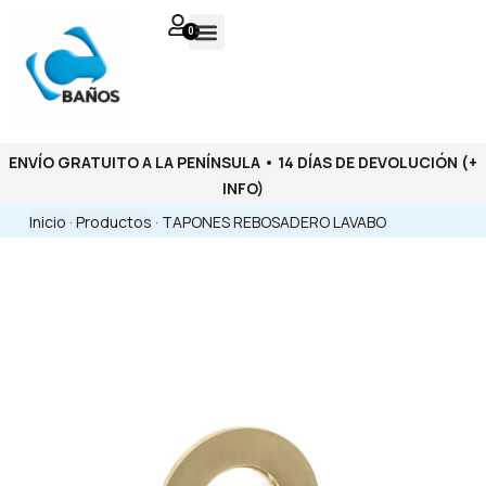
0
ENVÍO GRATUITO A LA PENÍNSULA • 14 DÍAS DE DEVOLUCIÓN
(+
INFO)
Inicio
·
Productos
·
TAPONES REBOSADERO LAVABO