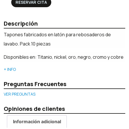
RESERVAR CITA
Descripción
Tapones fabricados en latón para rebosaderos de
lavabo. Pack 10 piezas
Disponibles en: Titanio, nickel, oro, negro, cromo y cobre
+ INFO
Preguntas Frecuentes
VER PREGUNTAS
Opiniones de clientes
Información adicional