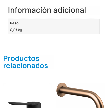
Información adicional
Peso
0,01 kg
Productos
relacionados