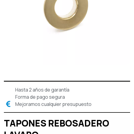
Hasta 2 años de garantía
Forma de pago segura
Mejoramos cualquier presupuesto
TAPONES REBOSADERO