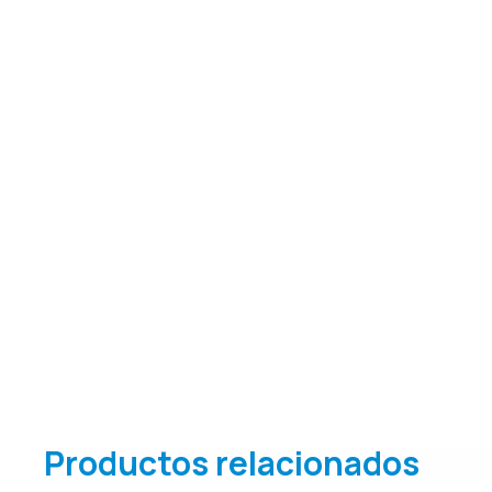
Productos relacionados