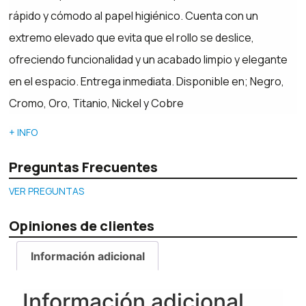
rápido y cómodo al papel higiénico. Cuenta con un
extremo elevado que evita que el rollo se deslice,
ofreciendo funcionalidad y un acabado limpio y elegante
en el espacio. Entrega inmediata. Disponible en; Negro,
Cromo, Oro, Titanio, Nickel y Cobre
+ INFO
Preguntas Frecuentes
VER PREGUNTAS
Opiniones de clientes
Información adicional
Información adicional