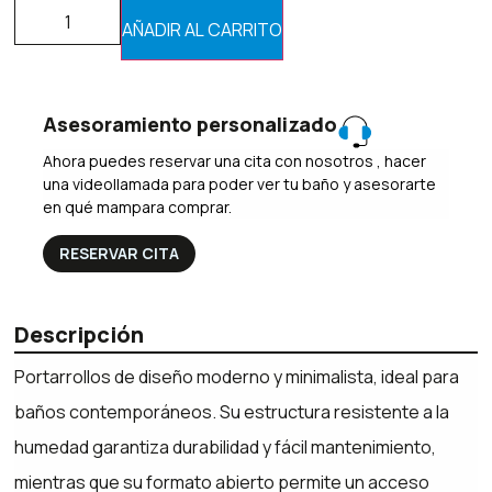
AÑADIR AL CARRITO
Asesoramiento personalizado
Ahora puedes reservar una cita con nosotros , hacer
una videollamada para poder ver tu baño y asesorarte
en qué mampara comprar.
RESERVAR CITA
Descripción
Portarrollos de diseño moderno y minimalista, ideal para
baños contemporáneos. Su estructura resistente a la
humedad garantiza durabilidad y fácil mantenimiento,
mientras que su formato abierto permite un acceso