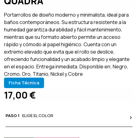
QUADRA
Portarrollos de diseño moderno y minimalista, ideal para
baños contemporáneos. Su estructura resistente a la
humedad garantiza durabilidad y fácil mantenimiento,
mientras que su formato abierto permite un acceso
rápido y cómodo al papel higiénico. Cuenta con un
extremo elevado que evita que el rollo se deslice,
ofreciendo funcionalidad y un acabado limpio y elegante
en el espacio. Entrega inmediata. Disponible en; Negro,
Cromo, Oro, Titanio, Nickel y Cobre
Ficha Técnica
17,00
€
PASO 1
ELIGE EL COLOR