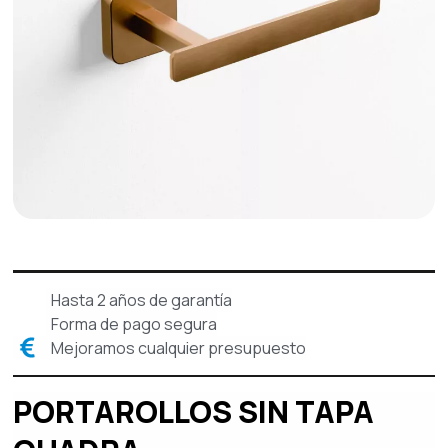
Hasta 2 años de garantía
Forma de pago segura
Mejoramos cualquier presupuesto
PORTAROLLOS SIN TAPA