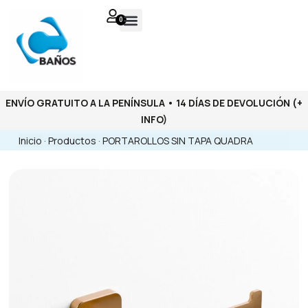
0
ENVÍO GRATUITO A LA PENÍNSULA • 14 DÍAS DE DEVOLUCIÓN
(+
INFO)
Inicio
·
Productos
·
PORTAROLLOS SIN TAPA QUADRA