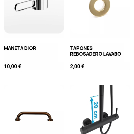
MANETA DIOR
TAPONES
REBOSADERO LAVABO
10,00
€
2,00
€