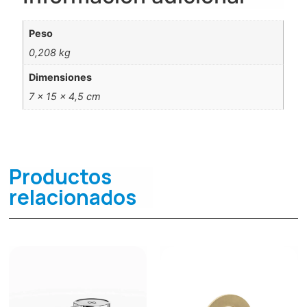
Peso
0,208 kg
Dimensiones
7 × 15 × 4,5 cm
Productos
relacionados